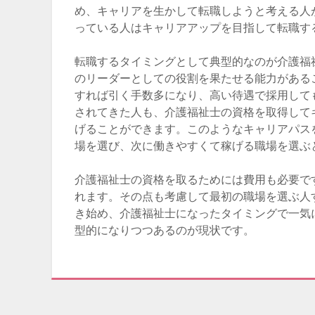
め、キャリアを生かして転職しようと考える人
っている人はキャリアアップを目指して転職す
転職するタイミングとして典型的なのが介護福
のリーダーとしての役割を果たせる能力がある
すれば引く手数多になり、高い待遇で採用して
されてきた人も、介護福祉士の資格を取得して
げることができます。このようなキャリアパス
場を選び、次に働きやすくて稼げる職場を選ぶ
介護福祉士の資格を取るためには費用も必要で
れます。その点も考慮して最初の職場を選ぶ人
き始め、介護福祉士になったタイミングで一気
型的になりつつあるのが現状です。