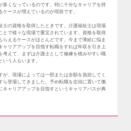
が多くなっているのです。特に十分なキャリアを持
るケースが増えているのが現状です。
祉士の資格を取得したときです。介護福祉士は現場
ことで様々な現場で重宝されています。資格を取得
もらえるケースがほとんどです。今まで薄給に悩ま
キャリアアップを目指す転職をすれば年収を引き上
を考えて、まずは介護士として修練を積みやすい職
という人もいます。
すが、現場によっては一部または全額を負担してく
すら登場してきました。予め転職を念頭に置いて働
にキャリアアップを目指すというキャリアパスが典