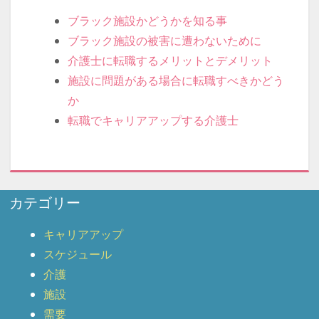
ブラック施設かどうかを知る事
ブラック施設の被害に遭わないために
介護士に転職するメリットとデメリット
施設に問題がある場合に転職すべきかどう
か
転職でキャリアアップする介護士
カテゴリー
キャリアアップ
スケジュール
介護
施設
需要