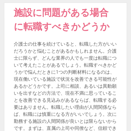
施設に問題がある場合
に転職すべきかどうか
介護士の仕事を続けていると、転職した方がいい
だろうかと悩むことがあるかもしれません。介護
士に限らず、どんな業界の人でも一度は転職につ
いて考えたことがあるでしょう。転職すべきかど
うかで悩んだときに1つの判断材料になるのは、
現在働いている施設で状況を改善できる可能性が
あるかどうかです。上司に相談、あるいは異動願
いを出すなどの方法で、現在不満に思っているこ
とを改善できる見込みがあるならば、転職する必
要はありません。転職したい理由が人間関係なら
ば、転職には慎重になる方がいいでしょう。次に
勤務する施設の人間関係が良いとは限らないから
です。まずは、直属の上司や同僚など、信頼でき