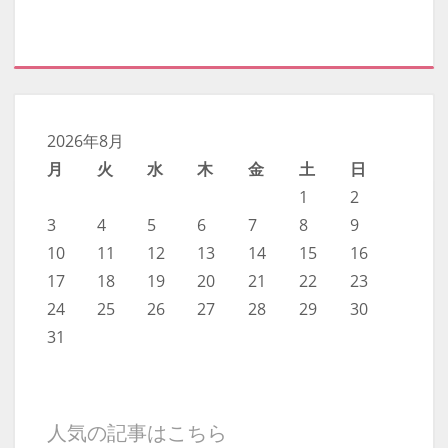
2026年8月
月
火
水
木
金
土
日
1
2
3
4
5
6
7
8
9
10
11
12
13
14
15
16
17
18
19
20
21
22
23
24
25
26
27
28
29
30
31
人気の記事はこちら